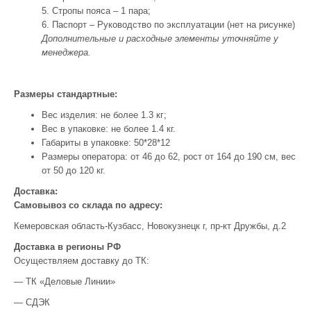
5. Стропы пояса – 1 пара;
6. Паспорт – Руководство по эксплуатации (нет на рисунке)
Дополнительные и расходные элементы уточняйте у
менеджера.
Размеры стандартные:
Вес изделия: не более 1.3 кг;
Вес в упаковке: не более 1.4 кг.
Габариты в упаковке: 50*28*12
Размеры оператора: от 46 до 62, рост от 164 до 190 см, вес
от 50 до 120 кг.
Доставка:
Самовывоз со склада по адресу:
Кемеровская область-Кузбасс, Новокузнецк г, пр-кт Дружбы, д.2
Доставка в регионы РФ
Осуществляем доставку до ТК:
— ТК «Деловые Линии»
— СДЭК