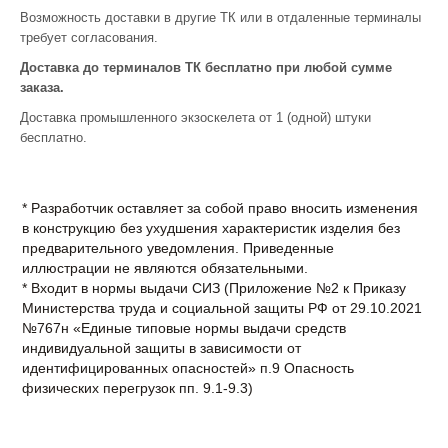
Возможность доставки в другие ТК или в отдаленные терминалы
требует согласования.
Доставка до терминалов ТК бесплатно при любой сумме
заказа.
Доставка промышленного экзоскелета от 1 (одной) штуки
бесплатно.
* Разработчик оставляет за собой право вносить изменения
в конструкцию без ухудшения характеристик изделия без
предварительного уведомления. Приведенные
иллюстрации не являются обязательными.
* Входит в нормы выдачи СИЗ (Приложение №2 к Приказу
Министерства труда и социальной защиты РФ от 29.10.2021
№767н «Единые типовые нормы выдачи средств
индивидуальной защиты в зависимости от
идентифицированных опасностей» п.9 Опасность
физических перегрузок пп. 9.1-9.3)