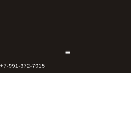
+7-991-372-7015