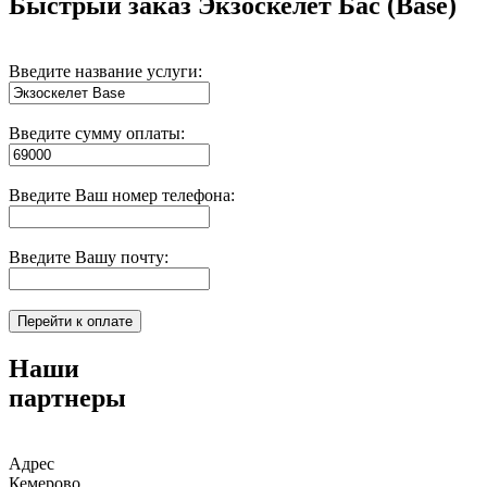
Быстрый заказ
Экзоскелет Бас (Base)
Введите название услуги:
Введите сумму оплаты:
Введите Ваш номер телефона:
Введите Вашу почту:
Наши
партнеры
Адрес
Кемерово