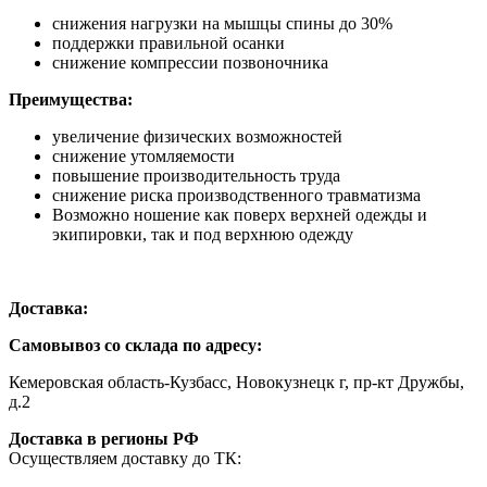
снижения нагрузки на мышцы спины до 30%
поддержки правильной осанки
снижение компрессии позвоночника
Преимущества:
увеличение физических возможностей
снижение утомляемости
повышение производительность труда
снижение риска производственного травматизма
Возможно ношение как поверх верхней одежды и
экипировки, так и под верхнюю одежду
Доставка:
Самовывоз со склада по адресу:
Кемеровская область-Кузбасс, Новокузнецк г, пр-кт Дружбы,
д.2
Доставка в регионы РФ
Осуществляем доставку до ТК: