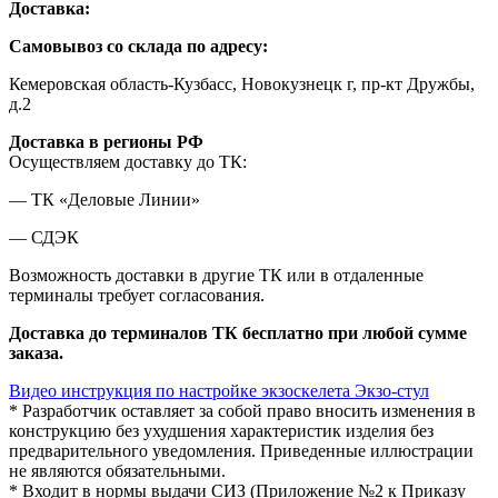
Доставка:
Самовывоз со склада по адресу:
Кемеровская область-Кузбасс, Новокузнецк г, пр-кт Дружбы,
д.2
Доставка в регионы РФ
Осуществляем доставку до ТК:
— ТК «Деловые Линии»
— СДЭК
Возможность доставки в другие ТК или в отдаленные
терминалы требует согласования.
Доставка до терминалов ТК бесплатно при любой сумме
заказа.
Видео инструкция по настройке экзоскелета Экзо-стул
* Разработчик оставляет за собой право вносить изменения в
конструкцию без ухудшения характеристик изделия без
предварительного уведомления. Приведенные иллюстрации
не являются обязательными.
* Входит в нормы выдачи СИЗ (Приложение №2 к Приказу