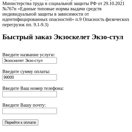
Министерства труда и социальной защиты РФ от 29.10.2021
№767н «Единые типовые нормы выдачи средств
индивидуальной защиты в зависимости от
идентифицированных опасностей» п.9 Опасность физических
перегрузок пп. 9.1-9.3)
Быстрый заказ
Экзоскелет Экзо-стул
Введите название услуги:
Введите сумму оплаты:
Введите Ваш номер телефона:
Введите Вашу почту: