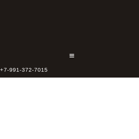
+7-991-372-7015