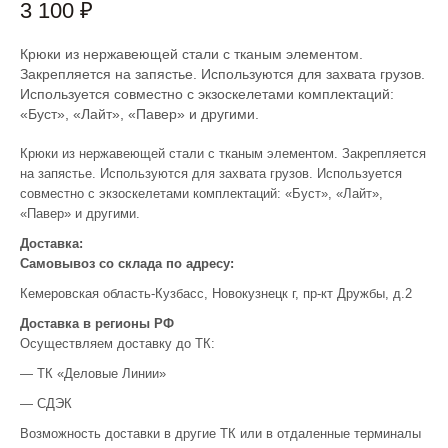
3 100 ₽
Крюки из нержавеющей стали с тканым элементом.
Закрепляется на запястье. Используются для захвата грузов.
Используется совместно с экзоскелетами комплектаций:
«Буст», «Лайт», «Павер» и другими.
Крюки из нержавеющей стали с тканым элементом. Закрепляется
на запястье. Используются для захвата грузов. Используется
совместно с экзоскелетами комплектаций: «Буст», «Лайт»,
«Павер» и другими.
Доставка:
Самовывоз со склада по адресу:
Кемеровская область-Кузбасс, Новокузнецк г, пр-кт Дружбы, д.2
Доставка в регионы РФ
Осуществляем доставку до ТК:
— ТК «Деловые Линии»
— СДЭК
Возможность доставки в другие ТК или в отдаленные терминалы