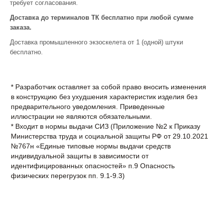
требует согласования.
Доставка до терминалов ТК бесплатно при любой сумме
заказа.
Доставка промышленного экзоскелета от 1 (одной) штуки
бесплатно.
* Разработчик оставляет за собой право вносить изменения
в конструкцию без ухудшения характеристик изделия без
предварительного уведомления. Приведенные
иллюстрации не являются обязательными.
* Входит в нормы выдачи СИЗ (Приложение №2 к Приказу
Министерства труда и социальной защиты РФ от 29.10.2021
№767н «Единые типовые нормы выдачи средств
индивидуальной защиты в зависимости от
идентифицированных опасностей» п.9 Опасность
физических перегрузок пп. 9.1-9.3)