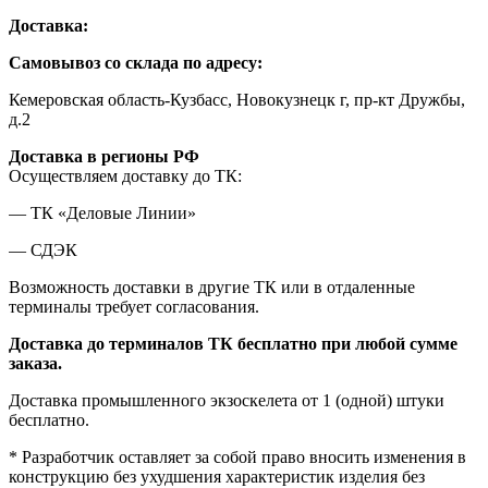
Доставка:
Самовывоз со склада по адресу:
Кемеровская область-Кузбасс, Новокузнецк г, пр-кт Дружбы,
д.2
Доставка в регионы РФ
Осуществляем доставку до ТК:
— ТК «Деловые Линии»
— СДЭК
Возможность доставки в другие ТК или в отдаленные
терминалы требует согласования.
Доставка до терминалов ТК бесплатно при любой сумме
заказа.
Доставка промышленного экзоскелета от 1 (одной) штуки
бесплатно.
* Разработчик оставляет за собой право вносить изменения в
конструкцию без ухудшения характеристик изделия без