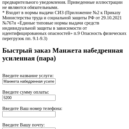
предварительного уведомления. Приведенные иллюстрации
не являются обязательными.
* Входит в нормы выдачи СИЗ (Приложение №2 к Приказу
Министерства труда и социальной защиты РФ от 29.10.2021
№767н «Единые типовые нормы выдачи средств
индивидуальной защиты в зависимости от
идентифицированных опасностей» п.9 Опасность физических
перегрузок пп. 9.1-9.3)
Быстрый заказ
Манжета набедренная
усиленная (пара)
Введите название услуги:
Введите сумму оплаты:
Введите Ваш номер телефона:
Введите Вашу почту: