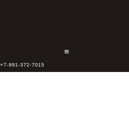
+7-991-372-7015