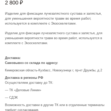
2 800 ₽
Изделие для фиксации лучезапястного сустава и запястья,
для уменьшения вероятности травм во время работ,
используется в комплекте с Экзоскелетами.
Изделие для фиксации лучезапястного сустава и запястья, для
уменьшения вероятности травм во время работ, используется в
комплекте с Экзоскелетами.
Доставка:
Самовывоз со склада по адресу:
Кемеровская область-Кузбасс, Новокузнецк г, пр-кт Дружбы, д.2
Доставка в регионы РФ
Осуществляем доставку до ТК:
— ТК «Деловые Линии»
— СДЭК
Возможность доставки в другие ТК или в отдаленные терминалы
требует согласования.