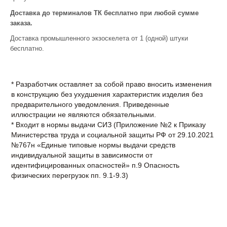
Доставка до терминалов ТК бесплатно при любой сумме
заказа.
Доставка промышленного экзоскелета от 1 (одной) штуки
бесплатно.
* Разработчик оставляет за собой право вносить изменения
в конструкцию без ухудшения характеристик изделия без
предварительного уведомления. Приведенные
иллюстрации не являются обязательными.
* Входит в нормы выдачи СИЗ (Приложение №2 к Приказу
Министерства труда и социальной защиты РФ от 29.10.2021
№767н «Единые типовые нормы выдачи средств
индивидуальной защиты в зависимости от
идентифицированных опасностей» п.9 Опасность
физических перегрузок пп. 9.1-9.3)