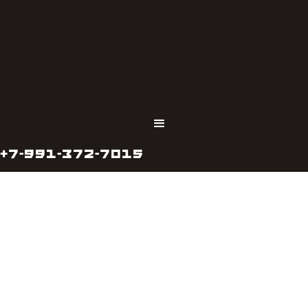
+7-991-372-7015