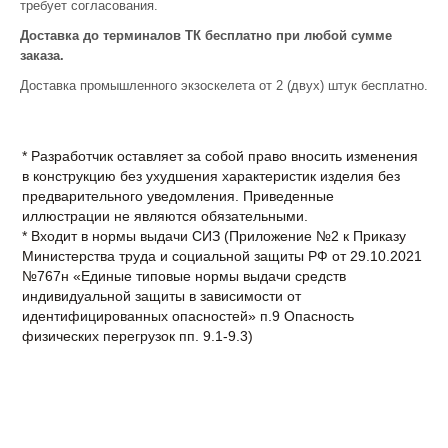
требует согласования.
Доставка до терминалов ТК бесплатно при любой сумме
заказа.
Доставка промышленного экзоскелета от 2 (двух) штук бесплатно.
* Разработчик оставляет за собой право вносить изменения
в конструкцию без ухудшения характеристик изделия без
предварительного уведомления. Приведенные
иллюстрации не являются обязательными.
* Входит в нормы выдачи СИЗ (Приложение №2 к Приказу
Министерства труда и социальной защиты РФ от 29.10.2021
№767н «Единые типовые нормы выдачи средств
индивидуальной защиты в зависимости от
идентифицированных опасностей» п.9 Опасность
физических перегрузок пп. 9.1-9.3)