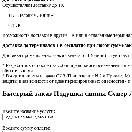
Осуществляем доставку до ТК:
— ТК «Деловые Линии»
— СДЭК
Возможность доставки в другие ТК или в отдаленные терминал
Доставка до терминалов ТК бесплатно при любой сумме зак
Доставка промышленного экзоскелета от 1 (одной) штуки бесп
* Разработчик оставляет за собой право вносить изменения в
обязательными.
* Входит в нормы выдачи СИЗ (Приложение №2 к Приказу Мин
защиты в зависимости от идентифицированных опасностей» п.9
Быстрый заказ
Подушка спины Супер 
Введите название услуги:
Введите сумму оплаты: