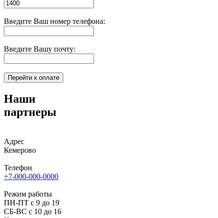
Введите Ваш номер телефона:
Введите Вашу почту:
Наши
партнеры
Адрес
Кемерово
Телефон
+7-000-000-0000
Режим работы
ПН-ПТ с 9 до 19
СБ-ВС с 10 до 16