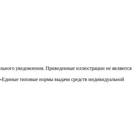
ительного уведомления. Приведенные иллюстрации не являются
 «Единые типовые нормы выдачи средств индивидуальной